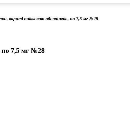
ки, вкриті плівковою оболонкою, по 7,5 мг №28
 по 7,5 мг №28