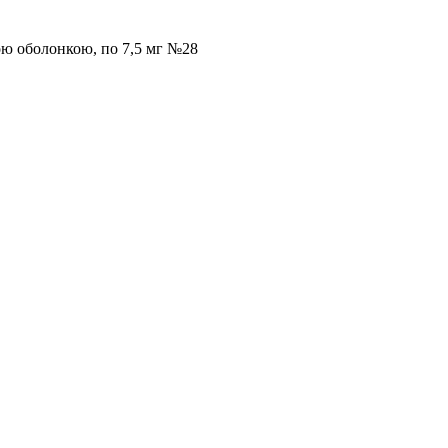
вою оболонкою, по 7,5 мг №28