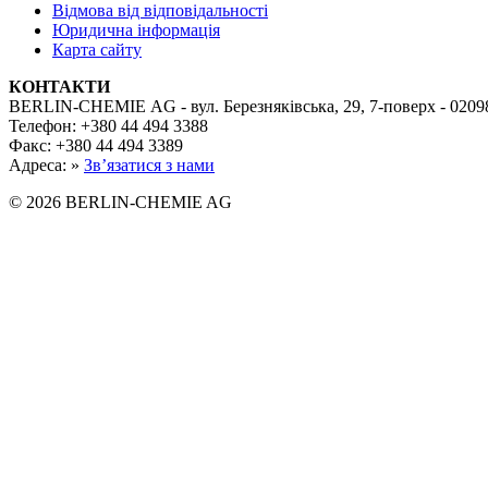
Відмова від відповідальності
Юридична інформація
Карта сайту
КОНТАКТИ
BERLIN-CHEMIE AG - вул. Березняківська, 29, 7-поверх - 02098
Телефон: +380 44 494 3388
Факс: +380 44 494 3389
Адреса: »
Зв’язатися з нами
© 2026 BERLIN-CHEMIE AG