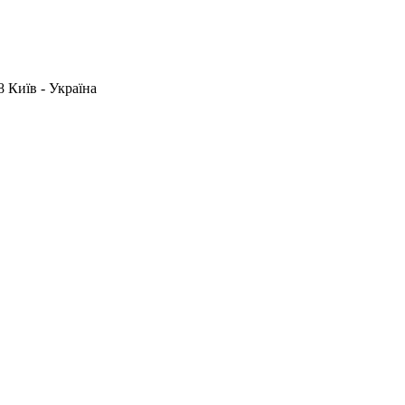
 Київ - Україна