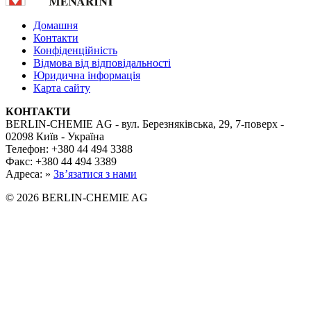
Домашня
Контакти
Конфіденційність
Відмова від відповідальності
Юридична інформація
Карта сайту
КОНТАКТИ
BERLIN-CHEMIE AG - вул. Березняківська, 29, 7-поверх -
02098 Київ - Україна
Телефон: +380 44 494 3388
Факс: +380 44 494 3389
Адреса: »
Зв’язатися з нами
© 2026 BERLIN-CHEMIE AG