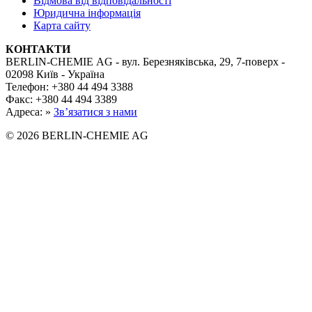
Відмова від відповідальності
Юридична інформація
Карта сайту
КОНТАКТИ
BERLIN-CHEMIE AG - вул. Березняківська, 29, 7-поверх -
02098 Київ - Україна
Телефон: +380 44 494 3388
Факс: +380 44 494 3389
Адреса: »
Зв’язатися з нами
© 2026 BERLIN-CHEMIE AG