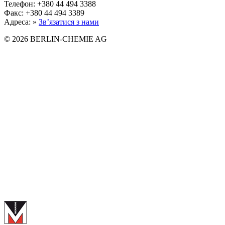
Телефон: +380 44 494 3388
Факс: +380 44 494 3389
Адреса: »
Зв’язатися з нами
© 2026 BERLIN-CHEMIE AG