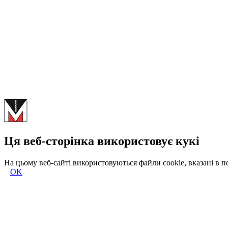
Ця веб-сторінка використовує кукі
На цьому веб-сайті використовуються файли cookie, вказані в 
OK