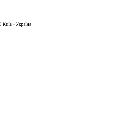
 Київ - Україна