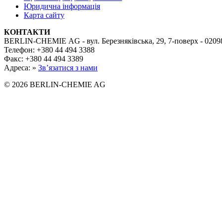
Юридична інформація
Карта сайту
КОНТАКТИ
BERLIN-CHEMIE AG - вул. Березняківська, 29, 7-поверх - 02098
Телефон: +380 44 494 3388
Факс: +380 44 494 3389
Адреса: »
Зв’язатися з нами
© 2026 BERLIN-CHEMIE AG