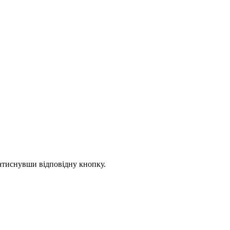
натиснувши відповідну кнопку.