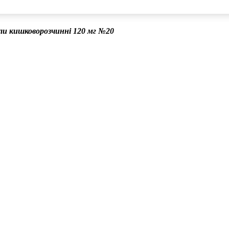
ли кишковорозчинні 120 мг №20