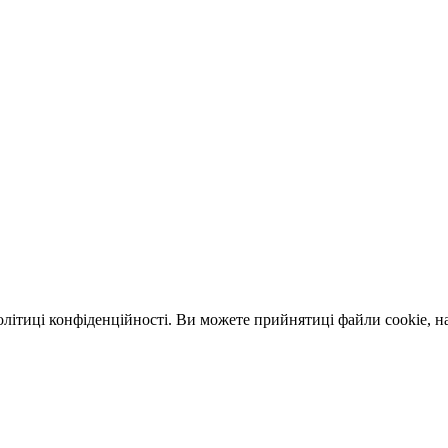
політиці конфіденційності. Ви можете прийнятиці файли cookie, 