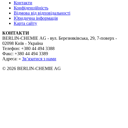
Контакти
Конфіденційність
Відмова від відповідальності
Юридична інформація
Карта сайту
КОНТАКТИ
BERLIN-CHEMIE AG - вул. Березняківська, 29, 7-поверх -
02098 Київ - Україна
Телефон: +380 44 494 3388
Факс: +380 44 494 3389
Адреса: »
Зв’язатися з нами
© 2026 BERLIN-CHEMIE AG