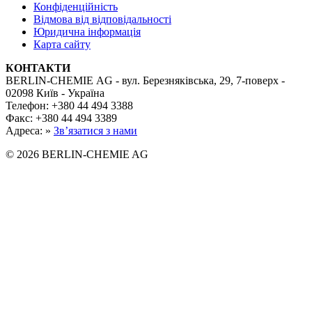
Конфіденційність
Відмова від відповідальності
Юридична інформація
Карта сайту
КОНТАКТИ
BERLIN-CHEMIE AG - вул. Березняківська, 29, 7-поверх -
02098 Київ - Україна
Телефон: +380 44 494 3388
Факс: +380 44 494 3389
Адреса: »
Зв’язатися з нами
© 2026 BERLIN-CHEMIE AG