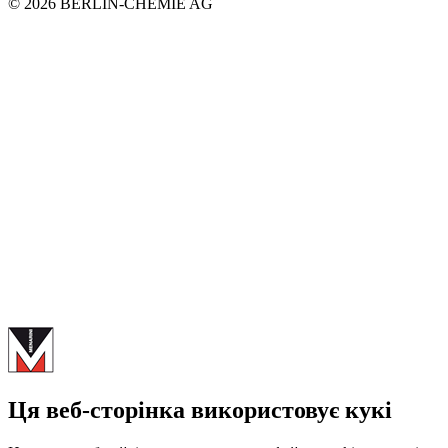
© 2026 BERLIN-CHEMIE AG
Ця веб-сторінка використовує кукі