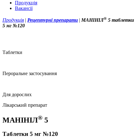
Продукція
Вакансії
®
Продукція
|
Рецептурні препарати
|
МАНІНІЛ
5 таблетки
5 мг №120
Таблетки
Пероральне застосування
Для дорослих
Лікарський препарат
®
МАНІНІЛ
5
Таблетки 5 мг №120