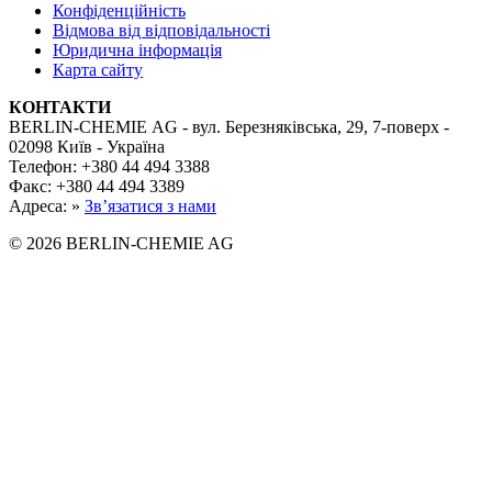
Конфіденційність
Відмова від відповідальності
Юридична інформація
Карта сайту
КОНТАКТИ
BERLIN-CHEMIE AG - вул. Березняківська, 29, 7-поверх -
02098 Київ - Україна
Телефон: +380 44 494 3388
Факс: +380 44 494 3389
Адреса: »
Зв’язатися з нами
© 2026 BERLIN-CHEMIE AG