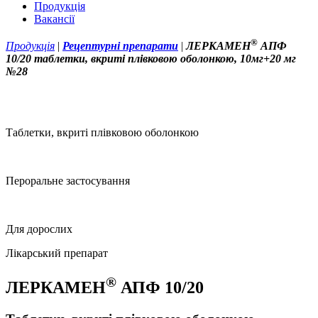
Продукція
Вакансії
®
Продукція
|
Рецептурні препарати
|
ЛЕРКАМЕН
АПФ
10/20 таблетки, вкриті плівковою оболонкою, 10мг+20 мг
№28
Таблетки, вкриті плівковою оболонкою
Пероральне застосування
Для дорослих
Лікарський препарат
®
ЛЕРКАМЕН
АПФ 10/20