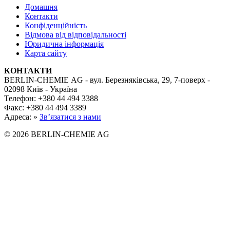
Домашня
Контакти
Конфіденційність
Відмова від відповідальності
Юридична інформація
Карта сайту
КОНТАКТИ
BERLIN-CHEMIE AG - вул. Березняківська, 29, 7-поверх -
02098 Київ - Україна
Телефон: +380 44 494 3388
Факс: +380 44 494 3389
Адреса: »
Зв’язатися з нами
© 2026 BERLIN-CHEMIE AG