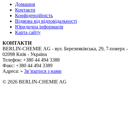
Домашня
Контакти
Конфіденційність
Відмова від відповідальності
Юридична інформація
Карта сайту
КОНТАКТИ
BERLIN-CHEMIE AG - вул. Березняківська, 29, 7-поверх -
02098 Київ - Україна
Телефон: +380 44 494 3388
Факс: +380 44 494 3389
Адреса: »
Зв’язатися з нами
© 2026 BERLIN-CHEMIE AG