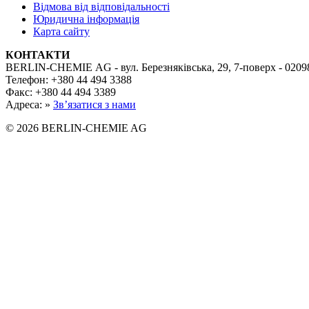
Відмова від відповідальності
Юридична інформація
Карта сайту
КОНТАКТИ
BERLIN-CHEMIE AG - вул. Березняківська, 29, 7-поверх - 02098
Телефон: +380 44 494 3388
Факс: +380 44 494 3389
Адреса: »
Зв’язатися з нами
© 2026 BERLIN-CHEMIE AG