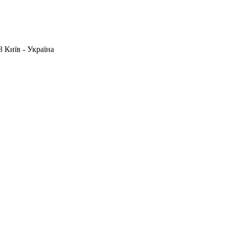
 Київ - Україна