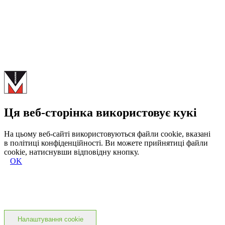
Ця веб-сторінка використовує кукі
На цьому веб-сайті використовуються файли cookie, вказані
в політиці конфіденційності. Ви можете прийнятиці файли
cookie, натиснувши відповідну кнопку.
OK
Налаштування cookie