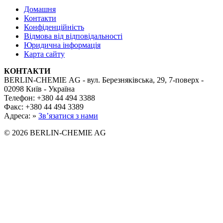
Домашня
Контакти
Конфіденційність
Відмова від відповідальності
Юридична інформація
Карта сайту
КОНТАКТИ
BERLIN-CHEMIE AG - вул. Березняківська, 29, 7-поверх -
02098 Київ - Україна
Телефон: +380 44 494 3388
Факс: +380 44 494 3389
Адреса: »
Зв’язатися з нами
© 2026 BERLIN-CHEMIE AG