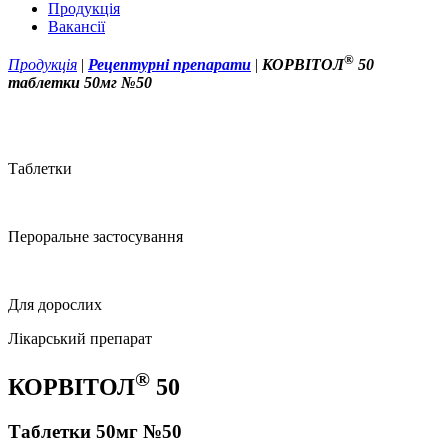
Продукція
Вакансії
®
Продукція
|
Рецептурні препарати
|
КОРВІТОЛ
50
таблетки 50мг №50
Таблетки
Пероральне застосування
Для дорослих
Лікарський препарат
®
КОРВІТОЛ
50
Таблетки 50мг №50