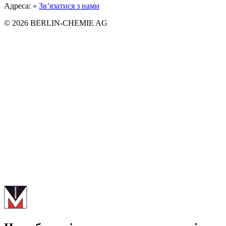
Адреса: »
Зв’язатися з нами
© 2026 BERLIN-CHEMIE AG