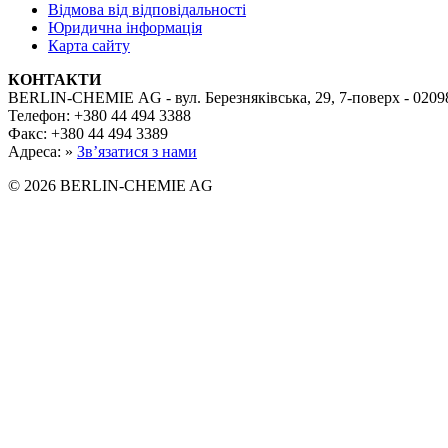
Відмова від відповідальності
Юридична інформація
Карта сайту
КОНТАКТИ
BERLIN-CHEMIE AG - вул. Березняківська, 29, 7-поверх - 02098
Телефон: +380 44 494 3388
Факс: +380 44 494 3389
Адреса: »
Зв’язатися з нами
© 2026 BERLIN-CHEMIE AG