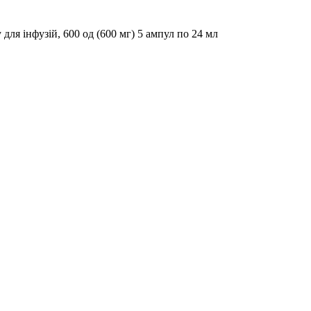
для інфузій, 600 од (600 мг) 5 ампул по 24 мл