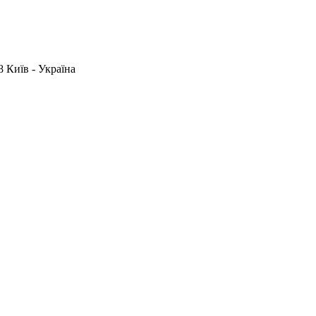
 Київ - Україна