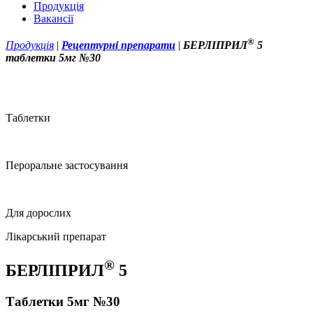
Продукція
Вакансії
®
Продукція
|
Рецептурні препарати
|
БЕРЛІПРИЛ
5
таблетки 5мг №30
Таблетки
Пероральне застосування
Для дорослих
Лікарський препарат
®
БЕРЛІПРИЛ
5
Таблетки 5мг №30