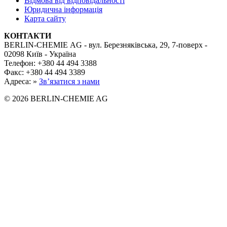
Відмова від відповідальності
Юридична інформація
Карта сайту
КОНТАКТИ
BERLIN-CHEMIE AG - вул. Березняківська, 29, 7-поверх -
02098 Київ - Україна
Телефон: +380 44 494 3388
Факс: +380 44 494 3389
Адреса: »
Зв’язатися з нами
© 2026 BERLIN-CHEMIE AG