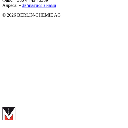
Факс: +380 44 494 3389
Адреса: »
Зв’язатися з нами
© 2026 BERLIN-CHEMIE AG