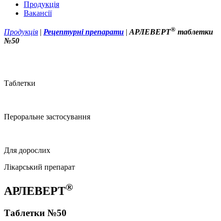
Продукція
Вакансії
®
Продукція
|
Рецептурні препарати
|
АРЛЕВЕРТ
таблетки
№50
Таблетки
Пероральне застосування
Для дорослих
Лікарський препарат
®
АРЛЕВЕРТ
Таблетки №50