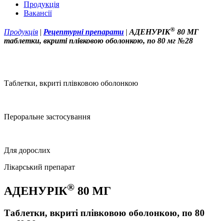
Продукція
Вакансії
®
Продукція
|
Рецептурні препарати
|
АДЕНУРІК
80 МГ
таблетки, вкриті плівковою оболонкою, по 80 мг №28
Таблетки, вкриті плівковою оболонкою
Пероральне застосування
Для дорослих
Лікарський препарат
®
АДЕНУРІК
80 МГ
Таблетки, вкриті плівковою оболонкою, по 80